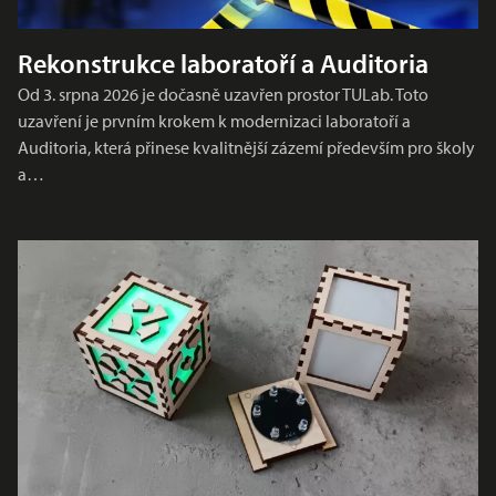
Rekonstrukce laboratoří a Auditoria
Od 3. srpna 2026 je dočasně uzavřen prostor TULab. Toto
uzavření je prvním krokem k modernizaci laboratoří a
Auditoria, která přinese kvalitnější zázemí především pro školy
a…