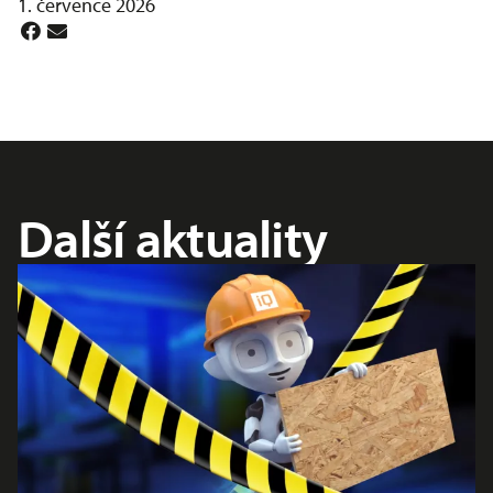
1. července 2026
Další aktuality