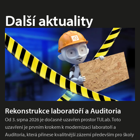
Další aktuality
Rekonstrukce laboratoří a Auditoria
Od 3. srpna 2026 je dočasně uzavřen prostor TULab. Toto
uzavření je prvním krokem k modernizaci laboratoří a
Auditoria, která přinese kvalitnější zázemí především pro školy