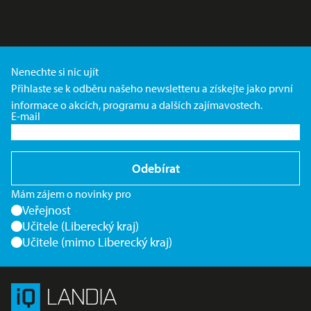
Nenechte si nic ujít
Přihlaste se k odběru našeho newsletteru a získejte jako první
informace o akcích, programu a dalších zajímavostech.
E-mail
Odebírat
Mám zájem o novinky pro
Veřejnost
Učitele (Liberecký kraj)
Učitele (mimo Liberecký kraj)