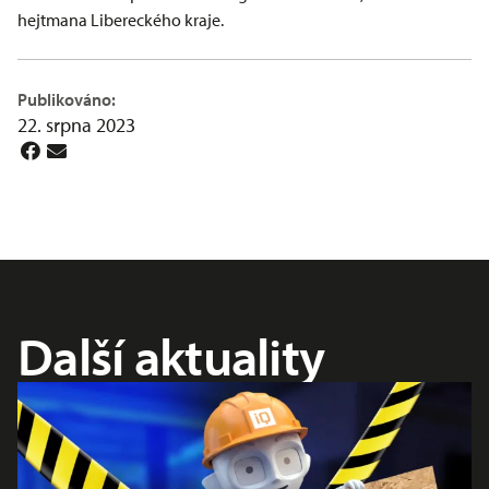
hejtmana Libereckého kraje.
Publikováno:
22. srpna 2023
Další aktuality