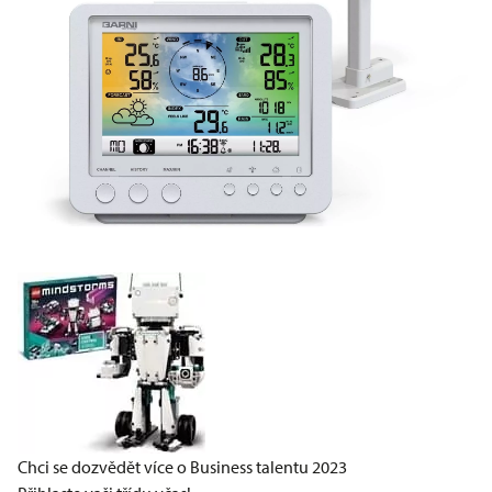
Chci se dozvědět více o Business talentu 2023