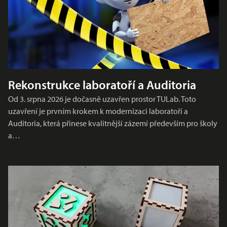
Rekonstrukce laboratoří a Auditoria
Od 3. srpna 2026 je dočasně uzavřen prostor TULab. Toto
uzavření je prvním krokem k modernizaci laboratoří a
Auditoria, která přinese kvalitnější zázemí především pro školy
a…