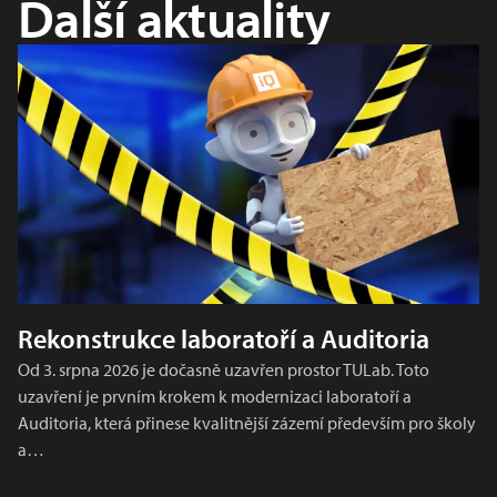
Další aktuality
Rekonstrukce laboratoří a Auditoria
Od 3. srpna 2026 je dočasně uzavřen prostor TULab. Toto
uzavření je prvním krokem k modernizaci laboratoří a
Auditoria, která přinese kvalitnější zázemí především pro školy
a…