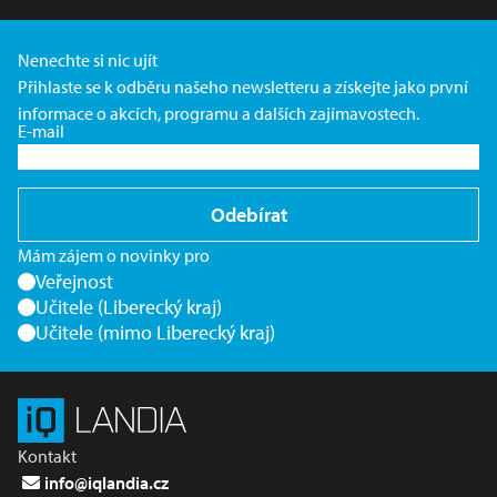
Nenechte si nic ujít
Přihlaste se k odběru našeho newsletteru a získejte jako první
informace o akcích, programu a dalších zajímavostech.
E-mail
Odebírat
Mám zájem o novinky pro
Veřejnost
Učitele (Liberecký kraj)
Učitele (mimo Liberecký kraj)
Kontakt
info@iqlandia.cz