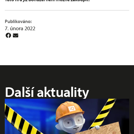
Publikováno:
7. února 2022
Další aktuality