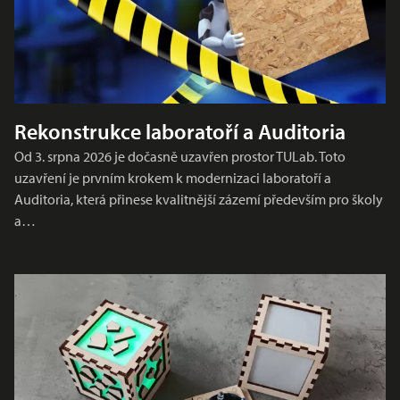
Rekonstrukce laboratoří a Auditoria
Od 3. srpna 2026 je dočasně uzavřen prostor TULab. Toto
uzavření je prvním krokem k modernizaci laboratoří a
Auditoria, která přinese kvalitnější zázemí především pro školy
a…