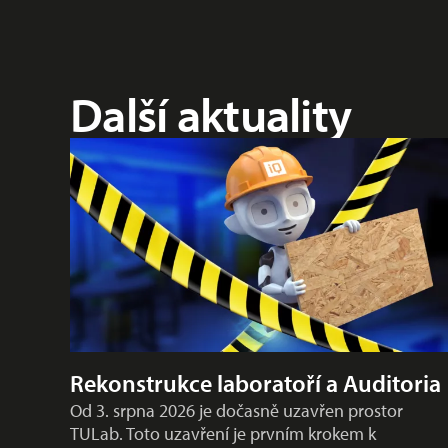
Další aktuality
Rekonstrukce laboratoří a Auditoria
Od 3. srpna 2026 je dočasně uzavřen prostor
TULab. Toto uzavření je prvním krokem k