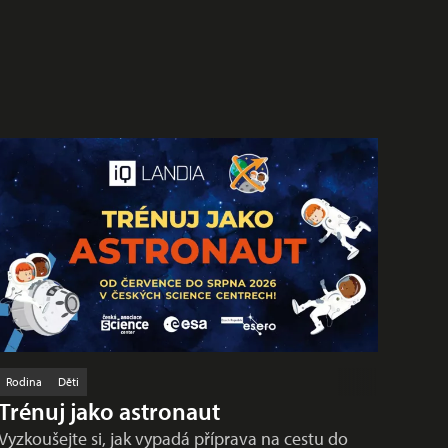
Rodina
Děti
Trénuj jako astronaut
Vyzkoušejte si, jak vypadá příprava na cestu do