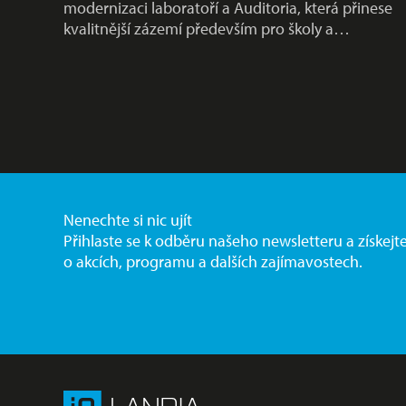
modernizaci laboratoří a Auditoria, která přinese
kvalitnější zázemí především pro školy a…
Nenechte si nic ujít
Přihlaste se k odběru našeho newsletteru a získejt
o akcích, programu a dalších zajímavostech.