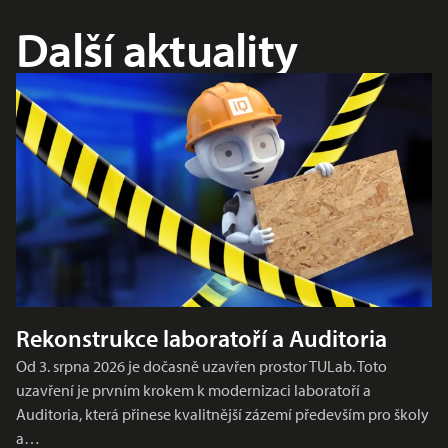
Další aktuality
Rekonstrukce laboratoří a Auditoria
Od 3. srpna 2026 je dočasně uzavřen prostor TULab. Toto
uzavření je prvním krokem k modernizaci laboratoří a
Auditoria, která přinese kvalitnější zázemí především pro školy
a…