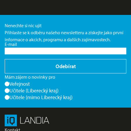
Nenechte si nic ujít
Přihlaste se k odběru našeho newsletteru a získejte jako první
informace o akcích, programu a dalších zajímavostech.
E-mail
Odebírat
Mám zájem o novinky pro
Veřejnost
Učitele (Liberecký kraj)
Učitele (mimo Liberecký kraj)
Kontakt