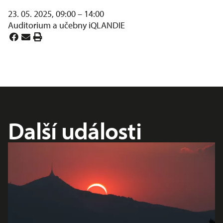
23. 05. 2025, 09:00 – 14:00
Auditorium a učebny iQLANDIE
Další události