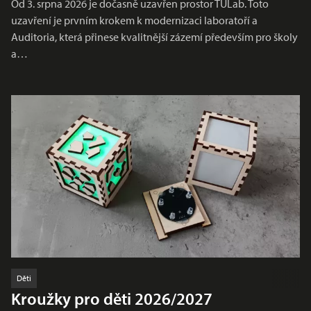
Od 3. srpna 2026 je dočasně uzavřen prostor TULab. Toto
uzavření je prvním krokem k modernizaci laboratoří a
Auditoria, která přinese kvalitnější zázemí především pro školy
a…
Děti
Kroužky pro děti 2026/2027