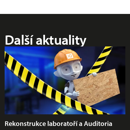
Další aktuality
Rekonstrukce laboratoří a Auditoria