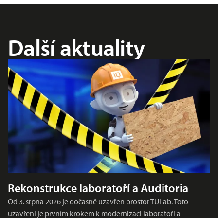
Další aktuality
Rekonstrukce laboratoří a Auditoria
Od 3. srpna 2026 je dočasně uzavřen prostor TULab. Toto
uzavření je prvním krokem k modernizaci laboratoří a