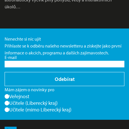
úkolů…
Nenechte si nic ujít
Přihlaste se k odběru našeho newsletteru a získejte jako první
informace o akcích, programu a dalších zajímavostech.
E-mail
Odebírat
Mám zájem o novinky pro
Veřejnost
Učitele (Liberecký kraj)
Učitele (mimo Liberecký kraj)