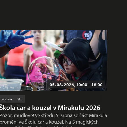
05. 08. 2026, 10:00 – 18:00
Rodina
Děti
Škola čar a kouzel v Mirakulu 2026
Pozor, mudlové! Ve středu 5. srpna se část Mirakula
promění ve Školu čar a kouzel. Na 5 magických