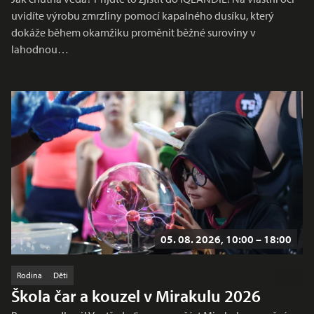
uvidíte výrobu zmrzliny pomocí kapalného dusíku, který
dokáže během okamžiku proměnit běžné suroviny v
lahodnou…
05. 08. 2026, 10:00 – 18:00
Rodina
Děti
Škola čar a kouzel v Mirakulu 2026