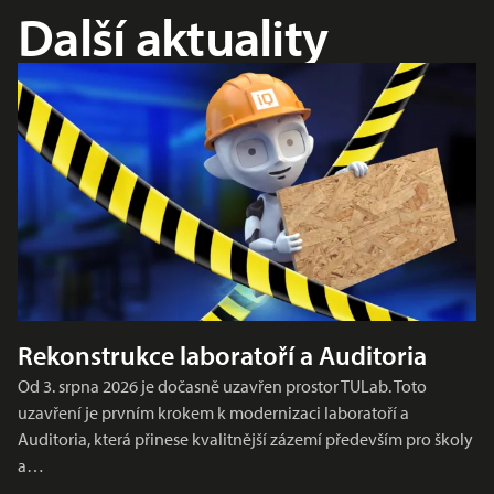
Další aktuality
Rekonstrukce laboratoří a Auditoria
Od 3. srpna 2026 je dočasně uzavřen prostor TULab. Toto
uzavření je prvním krokem k modernizaci laboratoří a
Auditoria, která přinese kvalitnější zázemí především pro školy
a…