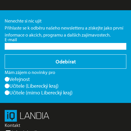
Nenechte si nic ujít
Přihlaste se k odběru našeho newsletteru a získejte jako první
informace o akcích, programu a dalších zajímavostech.
E-mail
Odebírat
Mám zájem o novinky pro
Veřejnost
Učitele (Liberecký kraj)
Učitele (mimo Liberecký kraj)
Kontakt