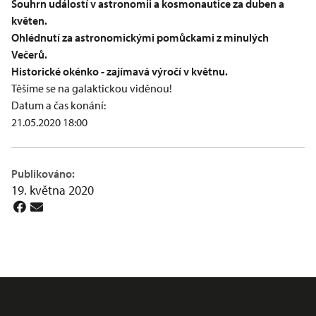
Souhrn událostí v astronomii a kosmonautice za duben a
květen.
Ohlédnutí za astronomickými pomůckami z minulých
Večerů.
Historické okénko - zajímavá výročí v květnu.
Těšíme se na galaktickou viděnou!
Datum a čas konání:
21.05.2020 18:00
Publikováno:
19. května 2020