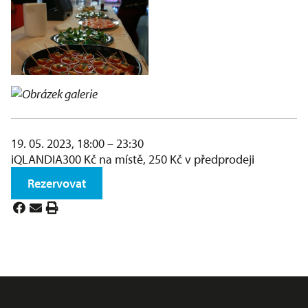
19. 05. 2023, 18:00 – 23:30
iQLANDIA
300 Kč na místě, 250 Kč v předprodeji
Rezervovat