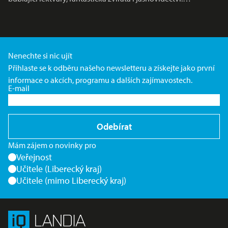
Nenechte si nic ujít
Přihlaste se k odběru našeho newsletteru a získejte jako první
informace o akcích, programu a dalších zajímavostech.
E-mail
Odebírat
Mám zájem o novinky pro
Veřejnost
Učitele (Liberecký kraj)
Učitele (mimo Liberecký kraj)