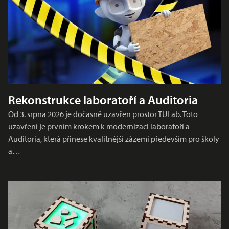
Rekonstrukce laboratoří a Auditoria
Od 3. srpna 2026 je dočasně uzavřen prostor TULab. Toto
uzavření je prvním krokem k modernizaci laboratoří a
Auditoria, která přinese kvalitnější zázemí především pro školy
a…