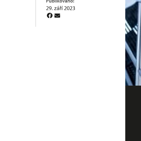
Publikováno:
29. září 2023