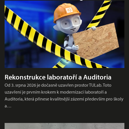
Rekonstrukce laboratoří a Auditoria
Od 3. srpna 2026 je dočasně uzavřen prostor TULab. Toto
uzavření je prvním krokem k modernizaci laboratoří a
Auditoria, která přinese kvalitnější zázemí především pro školy
a…