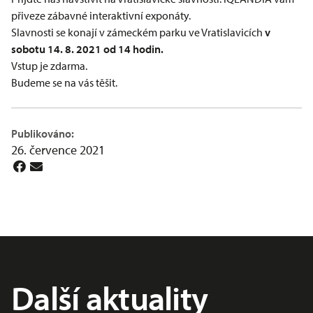
přiveze zábavné interaktivní exponáty.
Slavnosti se konají v zámeckém parku ve Vratislavicích
v
sobotu 14. 8. 2021 od 14 hodin.
Vstup je zdarma.
Budeme se na vás těšit.
Publikováno:
26. července 2021
Další aktuality