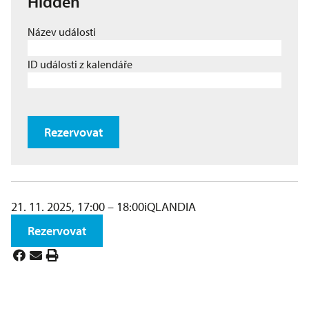
Hidden
Název události
ID události z kalendáře
Rezervovat
21. 11. 2025, 17:00 – 18:00
iQLANDIA
Rezervovat