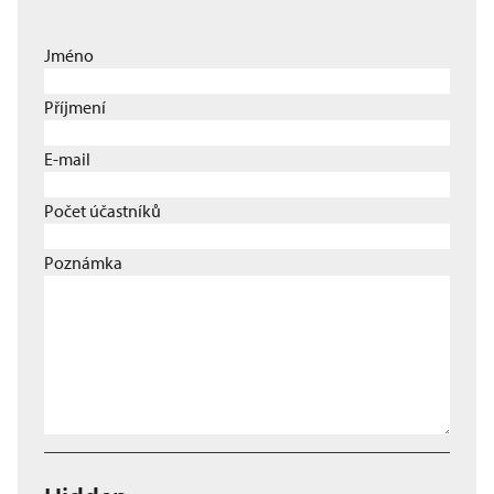
Jméno
Příjmení
E-mail
Počet účastníků
Poznámka