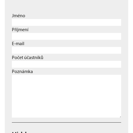
Jméno
Příjmení
E-mail
Počet účastníků
Poznámka