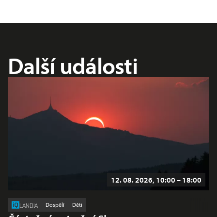
Další události
12. 08. 2026, 10:00 – 18:00
Dospělí
Děti
LANDIA