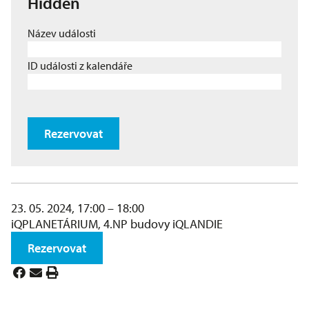
Hidden
Název události
ID události z kalendáře
Rezervovat
23. 05. 2024, 17:00 – 18:00
iQPLANETÁRIUM, 4.NP budovy iQLANDIE
Rezervovat