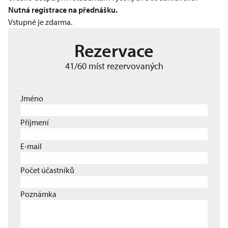
Nutná registrace na přednášku.
Vstupné je zdarma.
Rezervace
41/60 míst rezervovaných
Jméno
Příjmení
E-mail
Počet účastníků
Poznámka