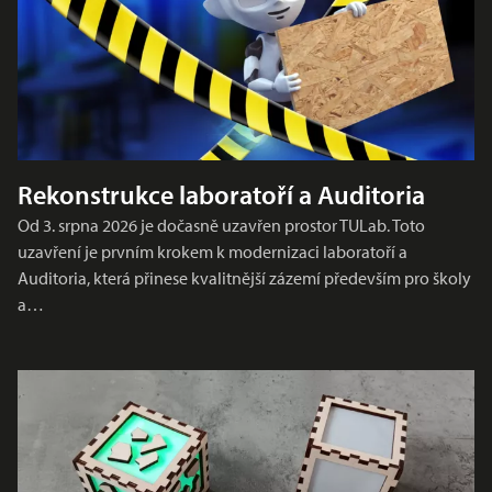
Rekonstrukce laboratoří a Auditoria
Od 3. srpna 2026 je dočasně uzavřen prostor TULab. Toto
uzavření je prvním krokem k modernizaci laboratoří a
Auditoria, která přinese kvalitnější zázemí především pro školy
a…