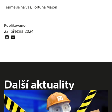
Těšíme se na vás, Fortuna Major!
Publikováno:
22. března 2024
Další aktuality