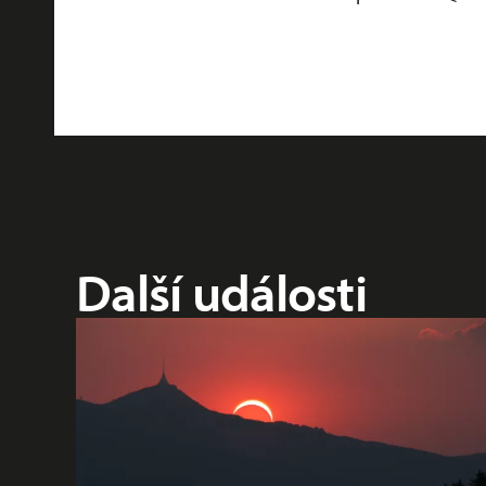
Další události