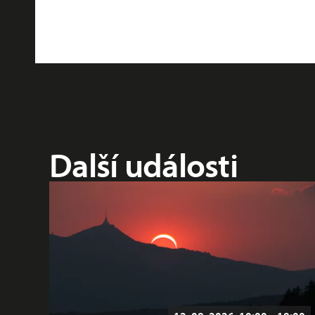
Další události