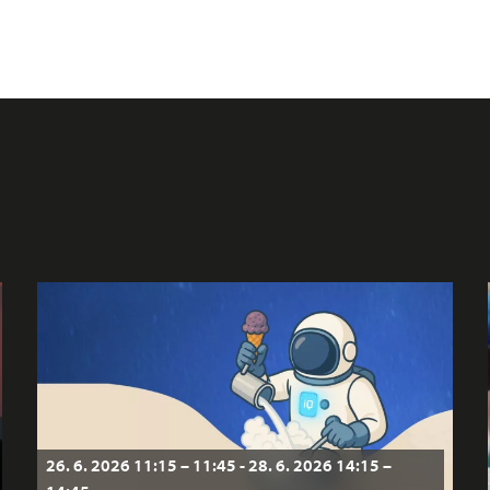
26. 6. 2026 11:15 – 11:45 - 28. 6. 2026 14:15 –