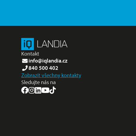
Kontakt
info@iqlandia.cz
840 500 402
Zobrazit všechny kontakty
Sledujte nás na