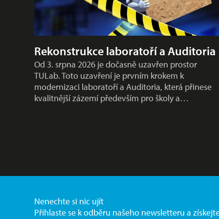
Rekonstrukce laboratoří a Auditoria
Od 3. srpna 2026 je dočasně uzavřen prostor
TULab. Toto uzavření je prvním krokem k
modernizaci laboratoří a Auditoria, která přinese
kvalitnější zázemí především pro školy a…
Nenechte si nic ujít
Přihlaste se k odběru našeho newsletteru a získejt