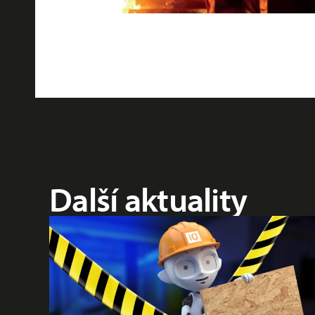
Další aktuality