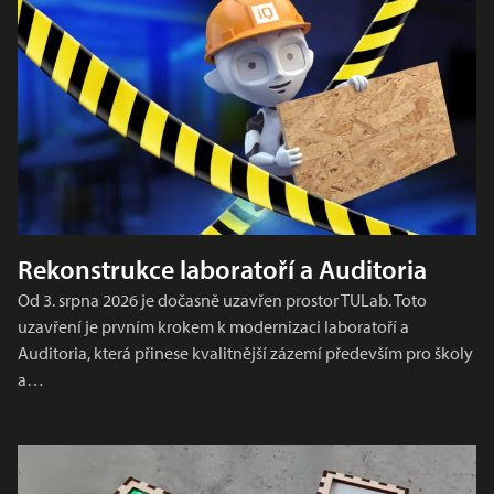
Rekonstrukce laboratoří a Auditoria
Od 3. srpna 2026 je dočasně uzavřen prostor TULab. Toto
uzavření je prvním krokem k modernizaci laboratoří a
Auditoria, která přinese kvalitnější zázemí především pro školy
a…