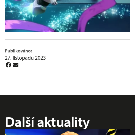
Publikováno:
27. listopadu 2023
Další aktuality