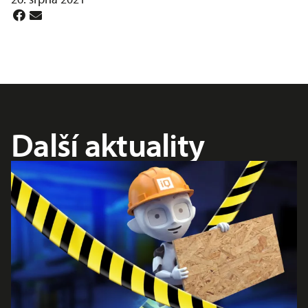
Další aktuality