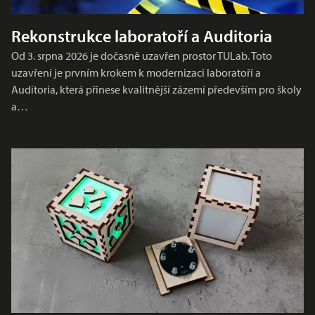
Rekonstrukce laboratoří a Auditoria
Od 3. srpna 2026 je dočasně uzavřen prostor TULab. Toto
uzavření je prvním krokem k modernizaci laboratoří a
Auditoria, která přinese kvalitnější zázemí především pro školy
a…