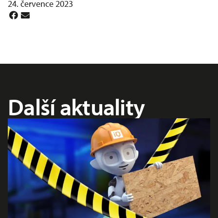
24. července 2023
Další aktuality