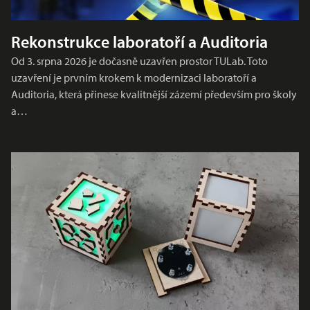
Rekonstrukce laboratoří a Auditoria
Od 3. srpna 2026 je dočasně uzavřen prostor TULab. Toto
uzavření je prvním krokem k modernizaci laboratoří a
Auditoria, která přinese kvalitnější zázemí především pro školy
a…