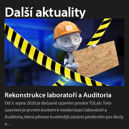
Další aktuality
Rekonstrukce laboratoří a Auditoria
Od 3. srpna 2026 je dočasně uzavřen prostor TULab. Toto
uzavření je prvním krokem k modernizaci laboratoří a
Auditoria, která přinese kvalitnější zázemí především pro školy
a…