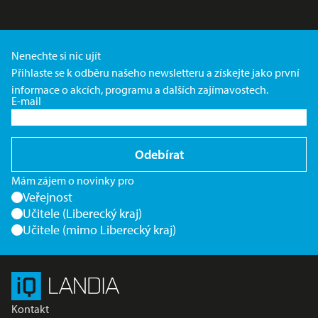
Nenechte si nic ujít
Přihlaste se k odběru našeho newsletteru a získejte jako první
informace o akcích, programu a dalších zajímavostech.
E-mail
Odebírat
Mám zájem o novinky pro
Veřejnost
Učitele (Liberecký kraj)
Učitele (mimo Liberecký kraj)
Kontakt