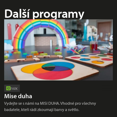
Další programy
PARK
Mise duha
Vydejte se s námi na MISI DUHA. Vhodné pro všechny
badatele, kteří rádi zkoumají barvy a světlo.