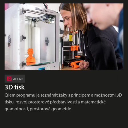
FABLAB
3D tisk
Cílem programu je seznámit žáky s principem a možnostmi 3D
tisku, rozvoj prostorové představivosti a matematické
gramotnosti, prostorová geometrie