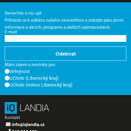
Nenechte si nic ujít
Přihlaste se k odběru našeho newsletteru a získejte jako první
informace o akcích, programu a dalších zajímavostech.
E-mail
Odebírat
Mám zájem o novinky pro
Veřejnost
Učitele (Liberecký kraj)
Učitele (mimo Liberecký kraj)
Kontakt
info@iqlandia.cz