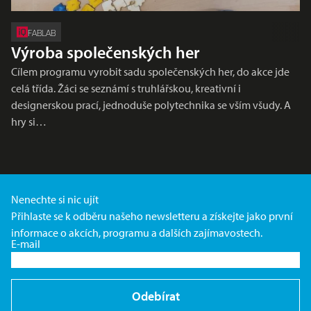
FABLAB
Výroba společenských her
Cílem programu vyrobit sadu společenských her, do akce jde
celá třída. Žáci se seznámí s truhlářskou, kreativní i
designerskou prací, jednoduše polytechnika se vším všudy. A
hry si…
Nenechte si nic ujít
Přihlaste se k odběru našeho newsletteru a získejte jako první
informace o akcích, programu a dalších zajímavostech.
E-mail
Odebírat