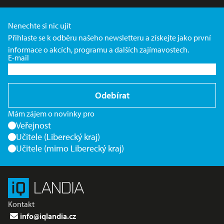
Nenechte si nic ujít
Přihlaste se k odběru našeho newsletteru a získejte jako první
informace o akcích, programu a dalších zajímavostech.
E-mail
Odebírat
Mám zájem o novinky pro
Veřejnost
Učitele (Liberecký kraj)
Učitele (mimo Liberecký kraj)
Kontakt
info@iqlandia.cz