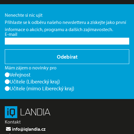
Nenechte si nic ujít
Přihlaste se k odběru našeho newsletteru a získejte jako první
informace o akcích, programu a dalších zajímavostech.
E-mail
Odebírat
Mám zájem o novinky pro
Veřejnost
Učitele (Liberecký kraj)
Učitele (mimo Liberecký kraj)
Kontakt
info@iqlandia.cz