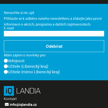
Nenechte si nic ujít
Přihlaste se k odběru našeho newsletteru a získejte jako první
informace o akcích, programu a dalších zajímavostech.
E-mail
Odebírat
Mám zájem o novinky pro
Veřejnost
Učitele (Liberecký kraj)
Učitele (mimo Liberecký kraj)
Kontakt
info@iqlandia.cz