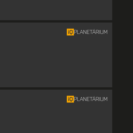
PLANETÁRIUM
PLANETÁRIUM