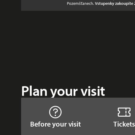
Pozemšťanech.
Vstupenky zakoupíte
Plan your visit
Before your visit
Tickets