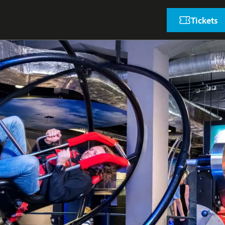
Tickets