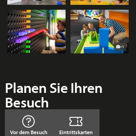
+1
Planen Sie Ihren
Besuch
Vor dem Besuch
Eintrittskarten