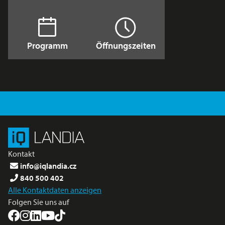
Programm
Öffnungszeiten
Kontakt
info@iqlandia.cz
840 500 402
Alle Kontaktdaten anzeigen
Folgen Sie uns auf