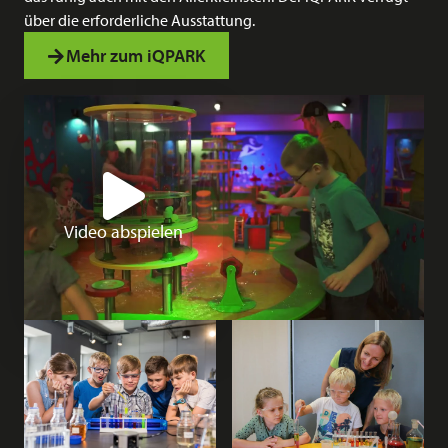
über die erforderliche Ausstattung.
Mehr zum iQPARK
Video abspielen