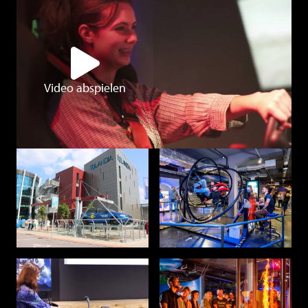
Video abspielen