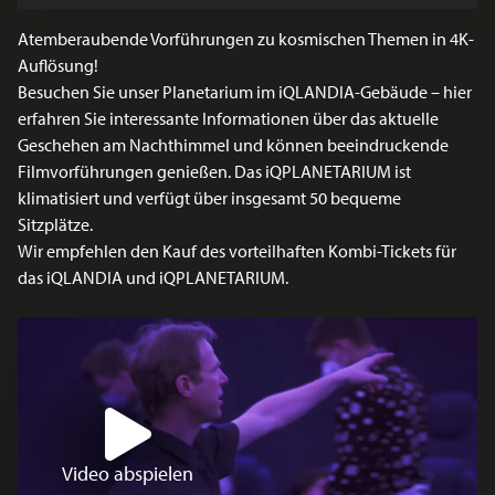
Atemberaubende Vorführungen zu kosmischen Themen in 4K-
Auflösung!
Besuchen Sie unser Planetarium im iQLANDIA-Gebäude – hier
erfahren Sie interessante Informationen über das aktuelle
Geschehen am Nachthimmel und können beeindruckende
Filmvorführungen genießen. Das iQPLANETARIUM ist
klimatisiert und verfügt über insgesamt 50 bequeme
Sitzplätze.
Wir empfehlen den Kauf des vorteilhaften Kombi-Tickets für
das iQLANDIA und iQPLANETARIUM. ​​​​​​
Video abspielen