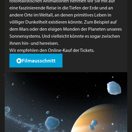
fotorealistischen Animationen nehmen wir Sie mit auf
eine faszinierende Reise in die Tiefen der Erde und an
andere Orte im Weltall, an denen primitives Leben in
völliger Dunkelheit existieren könnte. Zum Beispiel auf
dem Mars oder den eisigen Monden der Planeten unseres
Sonnensystems. Und vielleicht könnte es sogar zwischen
ihnen hin- und herreisen.
Wir empfehlen den
Online-Kauf der Tickets
.
Filmausschnitt