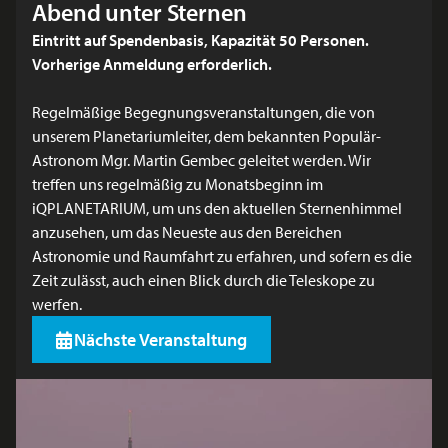
Abend unter Sternen
Eintritt auf Spendenbasis, Kapazität 50 Personen.
Vorherige Anmeldung erforderlich.
Regelmäßige Begegnungsveranstaltungen, die von
unserem Planetariumleiter, dem bekannten Populär-
Astronom Mgr. Martin Gembec geleitet werden. Wir
treffen uns regelmäßig zu Monatsbeginn im
iQPLANETARIUM, um uns den aktuellen Sternenhimmel
anzusehen, um das Neueste aus den Bereichen
Astronomie und Raumfahrt zu erfahren, und sofern es die
Zeit zulässt, auch einen Blick durch die Teleskope zu
werfen.
Nächste Veranstaltung