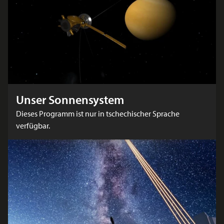
Unser Sonnensystem
Dieses Programm ist nur in tschechischer Sprache
verfügbar.