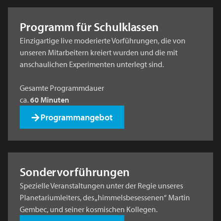
Programm für Schulklassen
Einzigartige live moderierte Vorführungen, die von
unseren Mitarbeitern kreiert wurden und die mit
anschaulichen Experimenten unterlegt sind.
Gesamte Programmdauer
ca.
60 Minuten
Programmangebot
Sondervorführungen
Spezielle Veranstaltungen unter der Regie unseres
Planetariumleiters, des „himmelsbesessenen“ Martin
Gembec, und seiner kosmischen Kollegen.