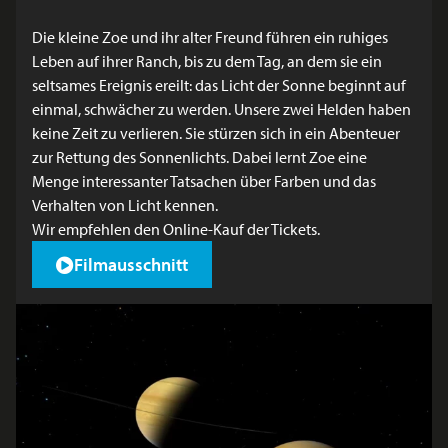
Die kleine Zoe und ihr alter Freund führen ein ruhiges
Leben auf ihrer Ranch, bis zu dem Tag, an dem sie ein
seltsames Ereignis ereilt: das Licht der Sonne beginnt auf
einmal, schwächer zu werden. Unsere zwei Helden haben
keine Zeit zu verlieren. Sie stürzen sich in ein Abenteuer
zur Rettung des Sonnenlichts. Dabei lernt Zoe eine
Menge interessanter Tatsachen über Farben und das
Verhalten von Licht kennen.
Wir empfehlen den
Online-Kauf der Tickets
.
Filmausschnitt