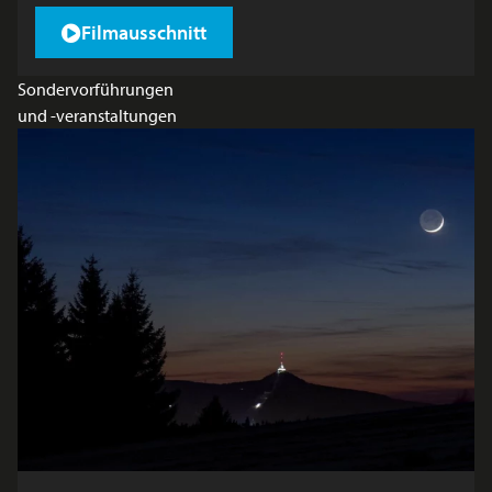
Filmausschnitt
Sondervorführungen
und -veranstaltungen