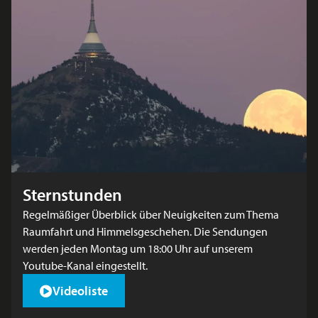
Sternstunden
Regelmäßiger Überblick über Neuigkeiten zum Thema
Raumfahrt und Himmelsgeschehen. Die Sendungen
werden jeden Montag um 18:00 Uhr auf unserem
Youtube-Kanal eingestellt.
Videoliste