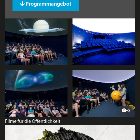
Programmangebot
+5
Filme für die Öffentlichkeit