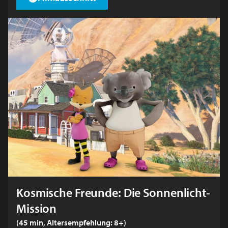
Kosmische Freunde: Die Sonnenlicht-
Mission
(45 min, Altersempfehlung: 8+)