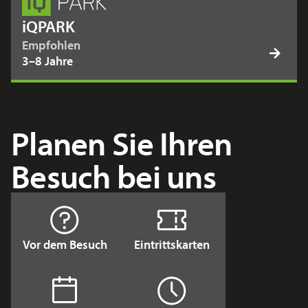
iQPARK
Empfohlen
3–8 Jahre
Planen Sie Ihren
Besuch bei uns
Vor dem Besuch
Eintrittskarten