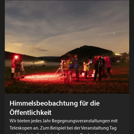
Himmelsbeobachtung für die
Öffentlichkeit
Wir bieten jedes Jahr Begegnungsveranstaltungen mit
Teleskopen an. Zum Beispiel bei der Veranstaltung Tag