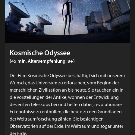
Kosmische Odyssee
(45 min, Altersempfehlung: 8+)
Der Film Kosmische Odyssee beschäftigt sich mit unserem
Wunsch, das Universum zu erforschen, vom Beginn der
menschlichen Zivilisation an bis heute. Sie tauchen ein in
die Vorstellungen der Antike, wohnen der Entwicklung
des ersten Teleskops bei und helfen dabei, revolutionäre
Erkenntnisse zu enthüllen, die heute zu den Grundlagen
der Weltraumforschung zählen. Sie besichtigen
Observatorien auf der Erde, im Weltraum und sogar unter
der Erde.