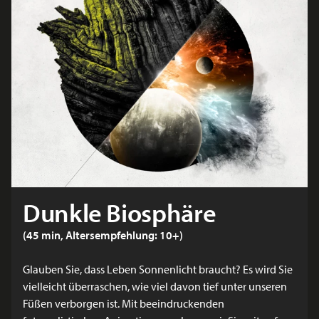
Dunkle Biosphäre
(45 min, Altersempfehlung: 10+)
Glauben Sie, dass Leben Sonnenlicht braucht? Es wird Sie
vielleicht überraschen, wie viel davon tief unter unseren
Füßen verborgen ist. Mit beeindruckenden