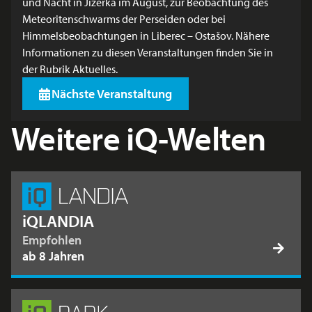
und Nacht in Jizerka im August, zur Beobachtung des
Meteoritenschwarms der Perseiden oder bei
Himmelsbeobachtungen in Liberec – Ostašov. Nähere
Informationen zu diesen Veranstaltungen finden Sie in
der Rubrik Aktuelles.
Nächste Veranstaltung
Weitere iQ-Welten
iQLANDIA
Empfohlen
ab 8 Jahren