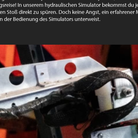
sreise! In unserem hydraulischen Simulator bekommst du je
Stoß direkt zu spüren. Doch keine Angst, ein erfahrener Mi
in der Bedienung des Simulators unterweist.