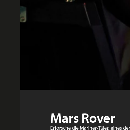
Mars Rover
Erforsche die Mariner-Täler, eines 