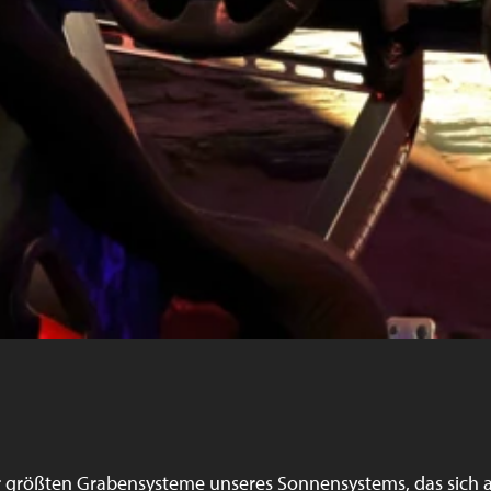
der größten Grabensysteme unseres Sonnensystems, das sich 