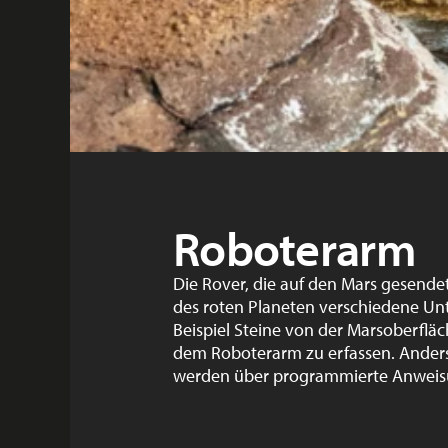
Roboterarm
Die Rover, die auf den Mars gesende
des roten Planeten verschiedene Un
Beispiel Steine von der Marsoberfläc
dem Roboterarm zu erfassen. Anders 
werden über programmierte Anweisu