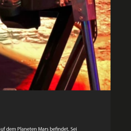
auf dem Planeten Mars befindet. Sei