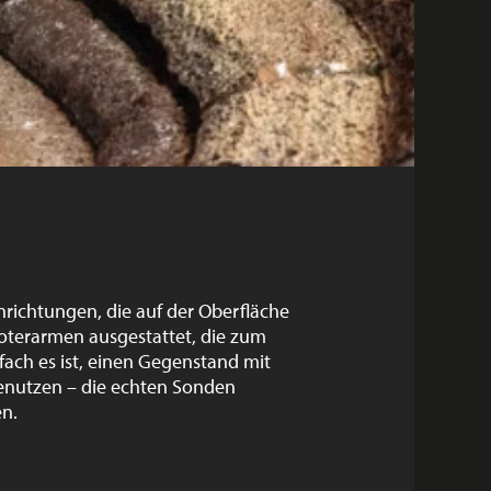
nrichtungen, die auf der Oberfläche
oterarmen ausgestattet, die zum
fach es ist, einen Gegenstand mit
benutzen – die echten Sonden
n.