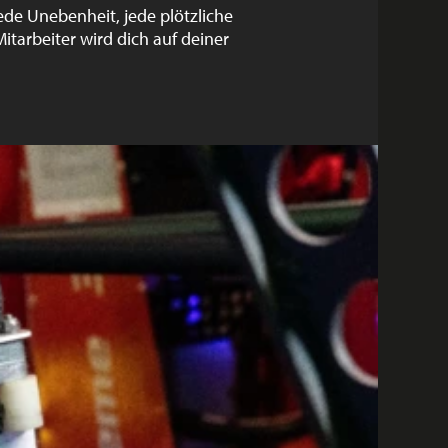
de Unebenheit, jede plötzliche
tarbeiter wird dich auf deiner