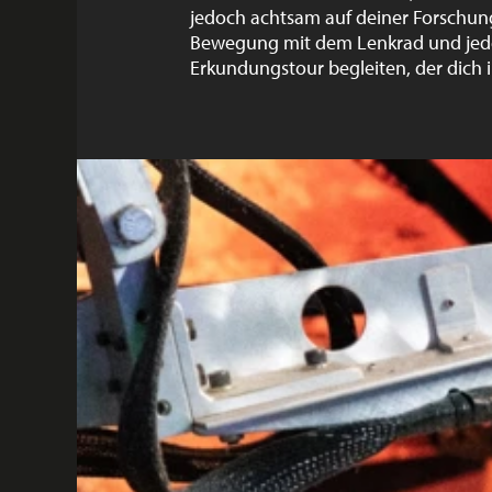
jedoch achtsam auf deiner Forschung
Bewegung mit dem Lenkrad und jeden 
Erkundungstour begleiten, der dich 