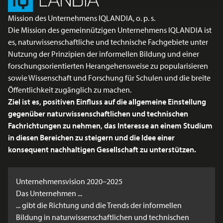
Mission des Unternehmens IQLANDIA, o. p. s.
Die Mission des gemeinnützigen Unternehmens IQLANDIA ist
es, naturwissenschaftliche und technische Fachgebiete unter
Nutzung der Prinzipien der informellen Bildung und einer
forschungsorientierten Herangehensweise zu popularisieren
sowie Wissenschaft und Forschung für Schulen und die breite
Öffentlichkeit zugänglich zu machen.
Ziel ist es, positiven Einfluss auf die allgemeine Einstellung
gegenüber naturwissenschaftlichen und technischen
Fachrichtungen zu nehmen, das Interesse an einem Studium
in diesen Bereichen zu steigern und die Idee einer
konsequent nachhaltigen Gesellschaft zu unterstützen.
Unternehmensvision 2020–2025
Das Unternehmen ...
... gibt die Richtung und die Trends der informellen
Bildung in naturwissenschaftlichen und technischen