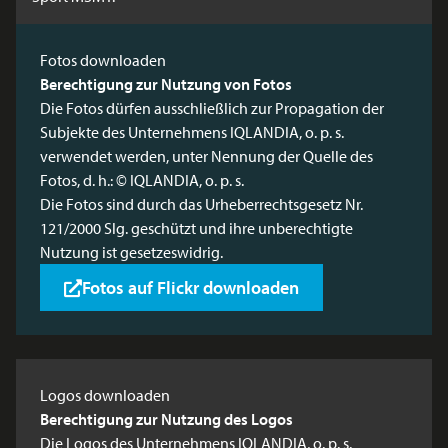
Fotos downloaden
Berechtigung zur Nutzung von Fotos
Die Fotos dürfen ausschließlich zur Propagation der
Subjekte des Unternehmens IQLANDIA, o. p. s.
verwendet werden, unter Nennung der Quelle des
Fotos, d. h.: © IQLANDIA, o. p. s.
Die Fotos sind durch das Urheberrechtsgesetz Nr.
121/2000 Slg. geschützt und ihre unberechtigte
Nutzung ist gesetzeswidrig.
Fotos auf Flickr downloaden
Logos downloaden
Berechtigung zur Nutzung des Logos
Die Logos des Unternehmens IQLANDIA, o. p. s.