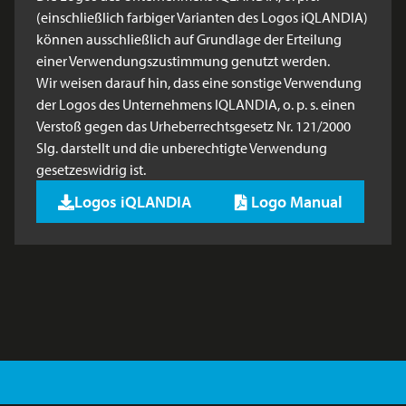
(einschließlich farbiger Varianten des Logos iQLANDIA)
können ausschließlich auf Grundlage der Erteilung
einer Verwendungszustimmung genutzt werden.
Wir weisen darauf hin, dass eine sonstige Verwendung
der Logos des Unternehmens IQLANDIA, o. p. s. einen
Verstoß gegen das Urheberrechtsgesetz Nr. 121/2000
Slg. darstellt und die unberechtigte Verwendung
gesetzeswidrig ist.
Logos iQLANDIA
Logo Manual