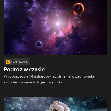
PLANETÁRIUM
Podróż w czasie
Wyobraź sobie 14 miliardów lat istnienia wszechświata
skondensowanych do jednego roku.