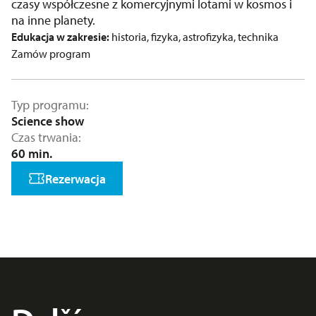
czasy współczesne z komercyjnymi lotami w kosmos i
na inne planety.
Edukacja w zakresie:
historia, fizyka, astrofizyka, technika
Zamów program
Typ programu
Science show
Czas trwania
60 min.
Rezerwacja