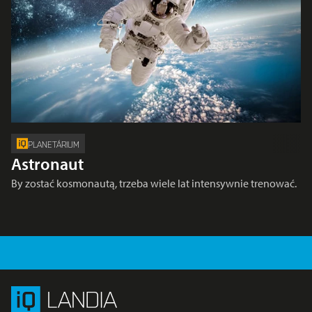
PLANETÁRIUM
Astronaut
By zostać kosmonautą, trzeba wiele lat intensywnie trenować.