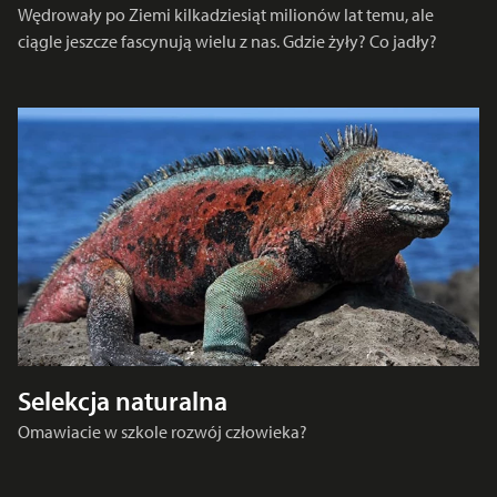
Wędrowały po Ziemi kilkadziesiąt milionów lat temu, ale
ciągle jeszcze fascynują wielu z nas. Gdzie żyły? Co jadły?
Selekcja naturalna
Omawiacie w szkole rozwój człowieka?