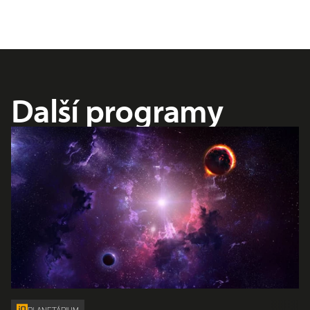
Další programy