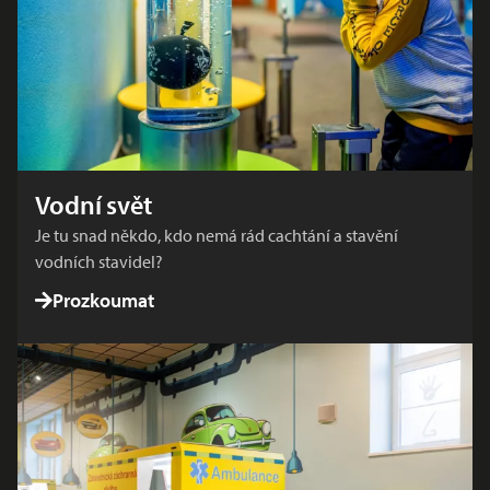
Vodní svět
Je tu snad někdo, kdo nemá rád cachtání a stavění
vodních stavidel?
Prozkoumat