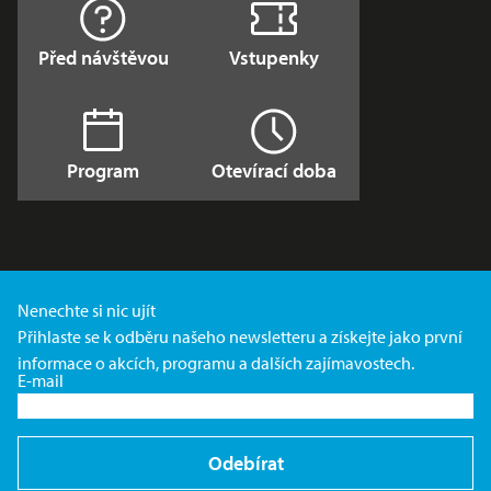
Před návštěvou
Vstupenky
Program
Otevírací doba
Nenechte si nic ujít
Přihlaste se k odběru našeho newsletteru a získejte jako první
informace o akcích, programu a dalších zajímavostech.
E-mail
Odebírat