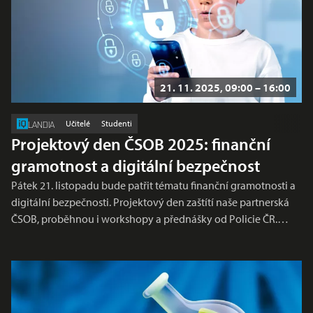
21. 11. 2025, 09:00 – 16:00
Učitelé
Studenti
LANDIA
Projektový den ČSOB 2025: finanční
gramotnost a digitální bezpečnost
Pátek 21. listopadu bude patřit tématu finanční gramotnosti a
digitální bezpečnosti. Projektový den zaštítí naše partnerská
ČSOB, proběhnou i workshopy a přednášky od Policie ČR.…