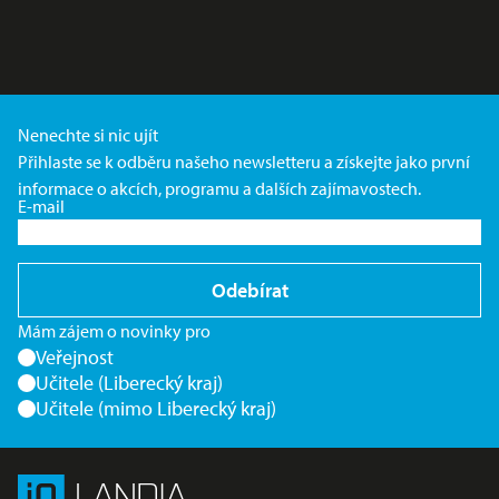
Nenechte si nic ujít
Přihlaste se k odběru našeho newsletteru a získejte jako první
informace o akcích, programu a dalších zajímavostech.
E-mail
Odebírat
Mám zájem o novinky pro
Veřejnost
Učitele (Liberecký kraj)
Učitele (mimo Liberecký kraj)