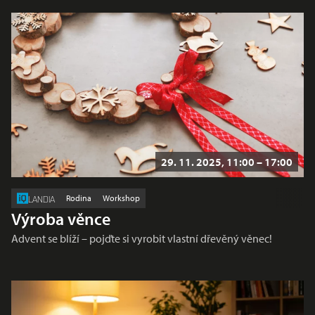
29. 11. 2025, 11:00 – 17:00
Rodina
Workshop
LANDIA
Výroba věnce
Advent se blíží – pojďte si vyrobit vlastní dřevěný věnec!