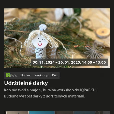
30. 11. 2024 – 26. 01. 2025, 14:00 – 15:00
Rodina
Workshop
Děti
PARK
Udržitelné dárky
Kdo rád tvoří a hraje si, hurá na workshop do iQPARKU!
Budeme vyrábět dárky z udržitelných materiálů.