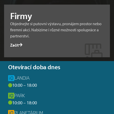
Firmy
Objednejte si putovní výstavu, pronájem prostor nebo
firemní akci. Nabízíme i různé možnosti spolupráce a
partnerství.
Začít
Otevírací doba dnes
LANDIA
10:00 – 18:00
PARK
10:00 – 18:00
PLANETÁRIUM