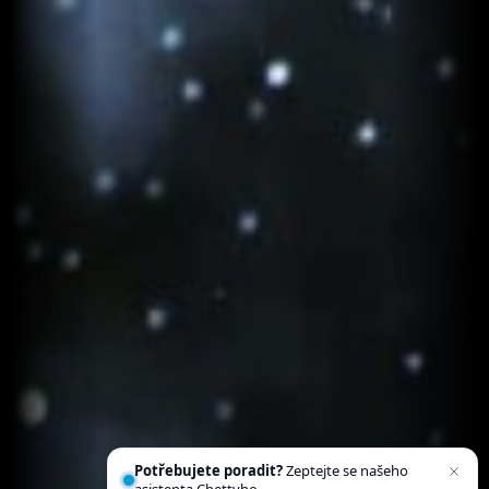
Potřebujete poradit?
Zeptejte se našeho